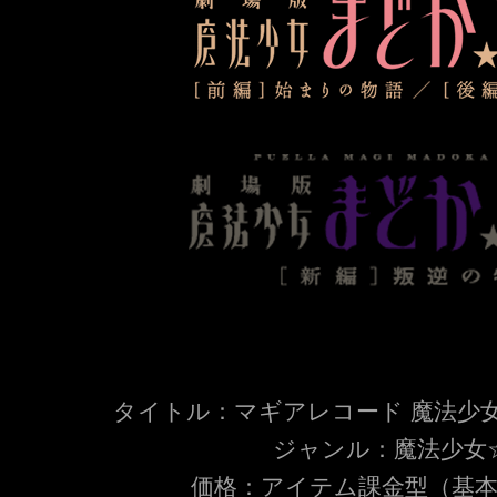
タイトル：マギアレコード 魔法少
ジャンル：魔法少女☆
価格：アイテム課金型（基