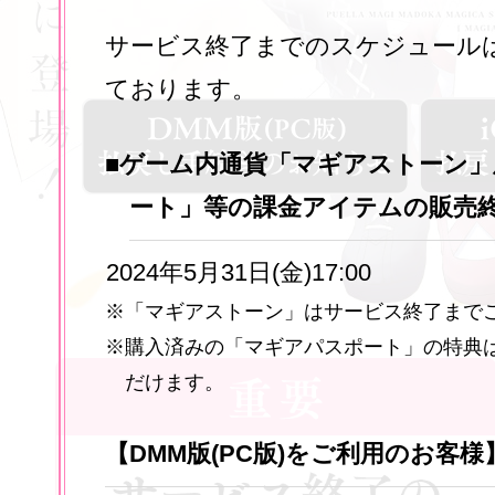
サービス終了までのスケジュール
ております。
■ゲーム内通貨「マギアストーン
ート」等の課金アイテムの販売
2024年5月31日(金)17:00
※「マギアストーン」はサービス終了まで
※購入済みの「マギアパスポート」の特典
だけます。
【DMM版(PC版)をご利用のお客様