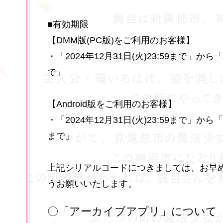
■有効期限
【DMM版(PC版)をご利用のお客様】
・「2024年12月31日(火)23:59まで」から「2
で」
【Android版をご利用のお客様】
・「2024年12月31日(火)23:59まで」から「2
まで」
上記シリアルコードにつきましては、お早
うお願いいたします。
〇「アーカイブアプリ」について