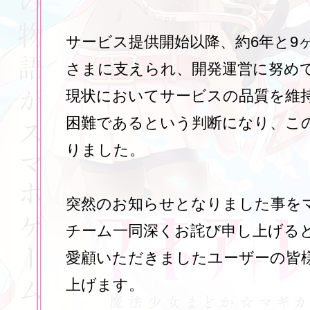
サービス提供開始以降、約6年と9
さまに支えられ、開発運営に努め
現状においてサービスの品質を維
困難であるという判断になり、こ
りました。
突然のお知らせとなりました事を
チーム一同深くお詫び申し上げると
愛顧いただきましたユーザーの皆
上げます。