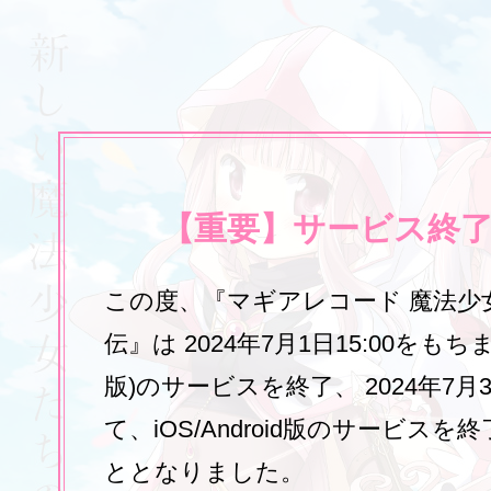
【重要】サービス終
この度、『マギアレコード 魔法少
伝』は 2024年7月1日15:00をもち
版)のサービスを終了、 2024年7月3
て、iOS/Android版のサービス
ととなりました。