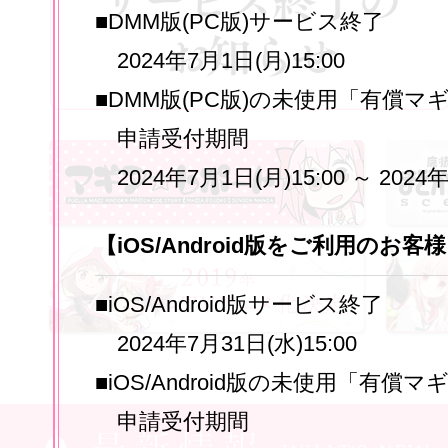
■DMM版(PC版)サービス終了
2024年7月1日(月)15:00
■DMM版(PC版)の未使用「有償
申請受付期間
2024年7月1日(月)15:00 ～ 2024年
【iOS/Android版をご利用のお客
■iOS/Android版サービス終了
2024年7月31日(水)15:00
■iOS/Android版の未使用「有
申請受付期間