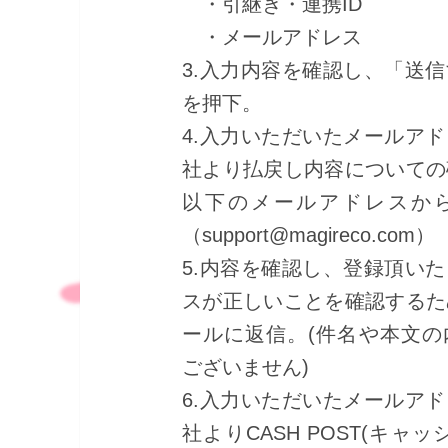
・引継ぎ・連携ID
・メールアドレス
3.入力内容を確認し、「送
を押下。
4.入力いただいたメールア
社より払戻し内容についての
以下のメールアドレスか
（support@magireco.com）
5.内容を確認し、登録頂い
スが正しいことを確認するた
ールに返信。(件名や本文の
ございません)
6.入力いただいたメールア
社よりCASH POST(キャ