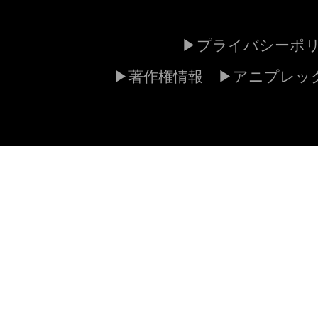
プライバシーポ
著作権情報
アニプレッ