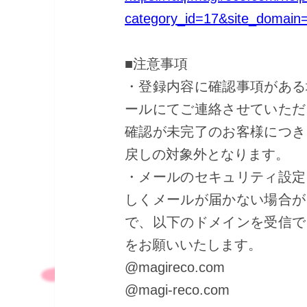
category_id=17&site_domain=
■注意事項
・登録内容に確認事項がある
ールにてご連絡させていただ
確認が未完了のお客様につき
戻しの対象外となります。
・メールのセキュリティ設定
しくメールが届かない場合が
で、以下のドメインを受信で
をお願いいたします。
@magireco.com
@magi-reco.com