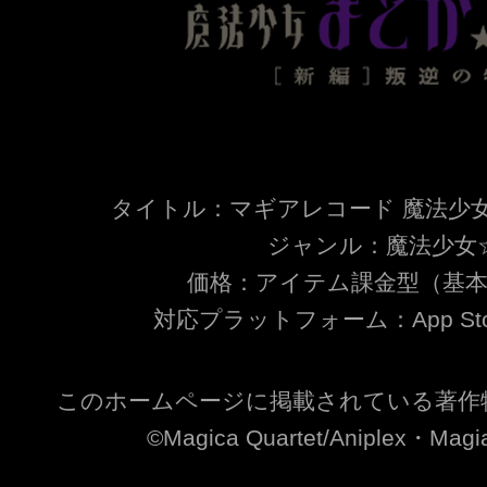
タイトル：マギアレコード 魔法少
ジャンル：魔法少女☆
価格：アイテム課金型（基
対応プラットフォーム：App Store /
このホームページに掲載されている著作
©Magica Quartet/Aniplex・Magia