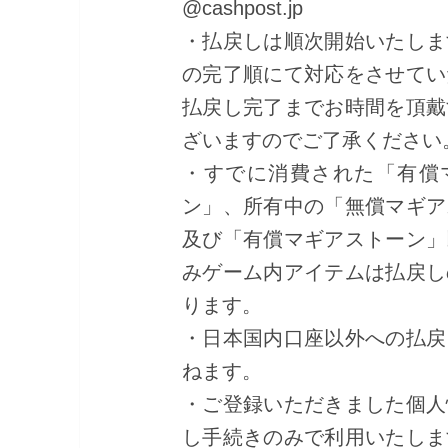
@cashpost.jp
・払戻しは順次開始いたしま
の完了順にて対応をさせてい
払戻し完了までお時間を頂戴
ざいますのでご了承ください
・すでに消費された「有償
ン」、所有中の「無償マギア
及び「有償マギアストーン」
みゲーム内アイテムは払戻し
ります。
・日本国内口座以外への払戻
ねます。
・ご登録いただきました個人
し手続きのみで利用いたしま