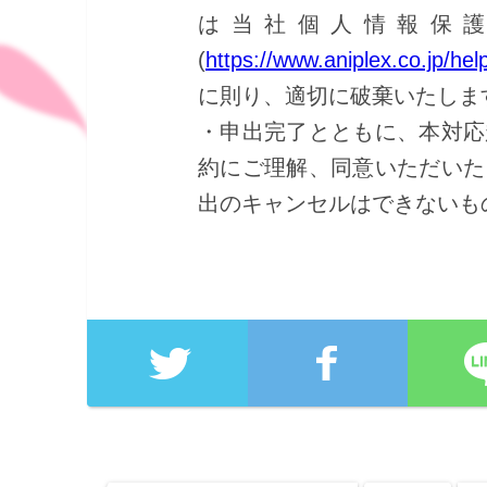
は当社個人情報保
(
https://www.aniplex.co.jp/hel
に則り、適切に破棄いたしま
・申出完了とともに、本対応
約にご理解、同意いただいた
出のキャンセルはできないも