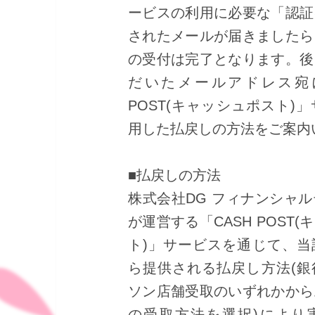
ービスの利用に必要な「認証
されたメールが届きましたら
の受付は完了となります。後
だいたメールアドレス宛に
POST(キャッシュポスト)
用した払戻しの方法をご案内
■払戻しの方法
株式会社DG フィナンシャ
が運営する「CASH POST
ト)」サービスを通じて、当
ら提供される払戻し方法(銀
ソン店舗受取のいずれかから
の受取方法を選択)により