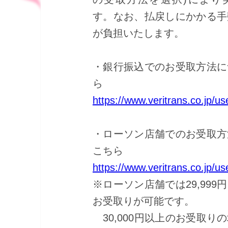
す。なお、払戻しにかかる手
が負担いたします。
・銀行振込でのお受取方法に
ら
https://www.veritrans.co.jp/u
・ローソン店舗でのお受取方
こちら
https://www.veritrans.co.jp/u
※ローソン店舗では29,999
お受取りが可能です。
30,000円以上のお受取り