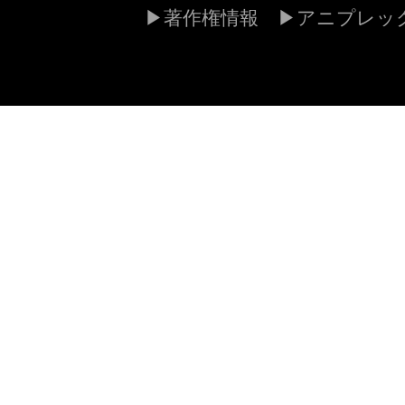
著作権情報
アニプレッ